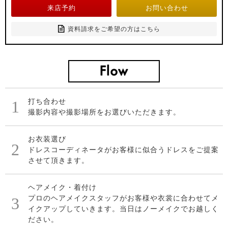
来店予約
お問い合わせ
資料請求をご希望の方はこちら
1
打ち合わせ
撮影内容や撮影場所をお選びいただきます。
お衣装選び
2
ドレスコーディネータがお客様に似合うドレスをご提案
させて頂きます。
ヘアメイク・着付け
3
プロのヘアメイクスタッフがお客様や衣裳に合わせてメ
イクアップしていきます。当日はノーメイクでお越しく
ださい。