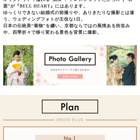
裳”が『BELL HEART』にはあります。
ゆっくりできない結婚式の前撮りや、ありきたりな撮影とは違
う、ウェディングフォトが主役な1日。
日本の伝統美“着物”を纏い、京都ならではの風情ある街並み
や、四季折々で移り変わる景色を背景に撮影。
PHOTO PLAN