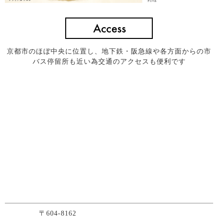
京都市のほぼ中央に位置し、地下鉄・阪急線や各方面からの市
バス停留所も近い為交通のアクセスも便利です
〒604-8162