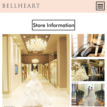
ウエディングドレスのレンタルなら京都の